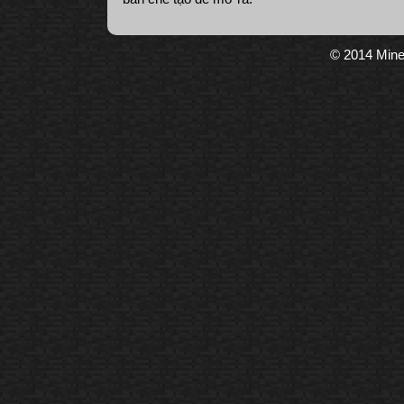
© 2014 Mine